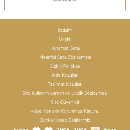
İletişim
Üyelik
Kurumsal Satış
Mesafeli Satış Sözleşmesi
Gizlilik Politikası
İade Koşulları
Teslimat Koşulları
Site Kullanım Şartları ve Üyelik Sözleşmesi
Site Güvenliği
Kişisel Verilerin Korunması Kanunu
Banka Hesap Bilgilerimiz