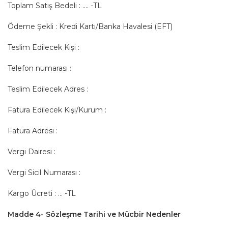
Toplam Satış Bedeli : …. -TL
Ödeme Şekli : Kredi Kartı/Banka Havalesi (EFT)
Teslim Edilecek Kişi :
Telefon numarası :
Teslim Edilecek Adres :
Fatura Edilecek Kişi/Kurum :
Fatura Adresi :
Vergi Dairesi :
Vergi Sicil Numarası :
Kargo Ücreti : … -TL
Madde 4- Sözleşme Tarihi ve Mücbir Nedenler