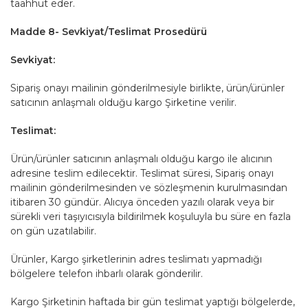
taahhüt eder.
Madde 8- Sevkiyat/Teslimat Prosedürü
Sevkiyat:
Sipariş onayı mailinin gönderilmesiyle birlikte, ürün/ürünler
satıcının anlaşmalı olduğu kargo Şirketine verilir.
Teslimat:
Ürün/ürünler satıcının anlaşmalı olduğu kargo ile alıcının
adresine teslim edilecektir. Teslimat süresi, Sipariş onayı
mailinin gönderilmesinden ve sözleşmenin kurulmasından
itibaren 30 gündür. Alıcıya önceden yazılı olarak veya bir
sürekli veri taşıyıcısıyla bildirilmek koşuluyla bu süre en fazla
on gün uzatılabilir.
Ürünler, Kargo şirketlerinin adres teslimatı yapmadığı
bölgelere telefon ihbarlı olarak gönderilir.
Kargo Şirketinin haftada bir gün teslimat yaptığı bölgelerde,