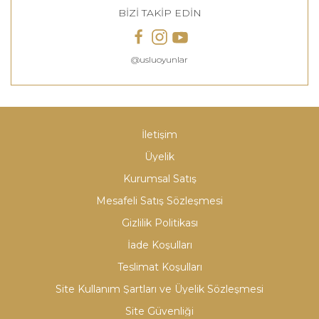
BİZİ TAKİP EDİN
@usluoyunlar
İletişim
Üyelik
Kurumsal Satış
Mesafeli Satış Sözleşmesi
Gizlilik Politikası
İade Koşulları
Teslimat Koşulları
Site Kullanım Şartları ve Üyelik Sözleşmesi
Site Güvenliği