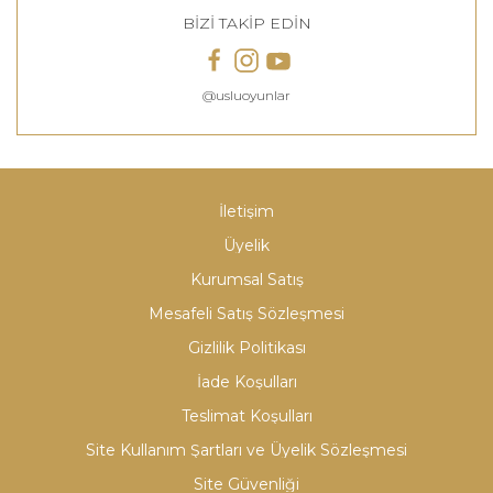
BİZİ TAKİP EDİN
@usluoyunlar
İletişim
Üyelik
Kurumsal Satış
Mesafeli Satış Sözleşmesi
Gizlilik Politikası
İade Koşulları
Teslimat Koşulları
Site Kullanım Şartları ve Üyelik Sözleşmesi
Site Güvenliği