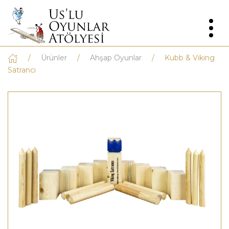
Ürünler
Ahşap Oyunlar
Kubb & Viking
Satrancı