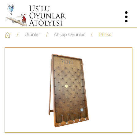
Ürünler
Ahşap Oyunlar
Plinko