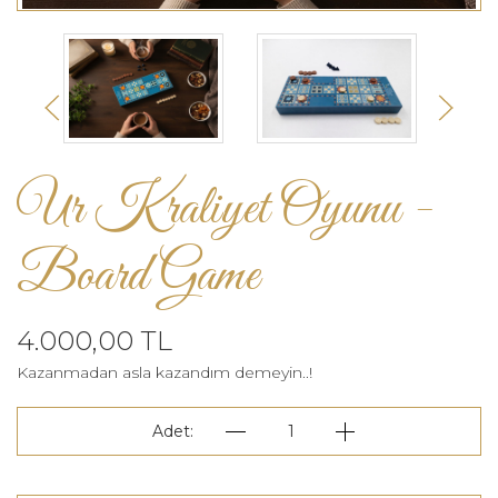
Ur Kraliyet Oyunu -
Board Game
4.000,00 TL
Kazanmadan asla kazandım demeyin..!
Adet:
1