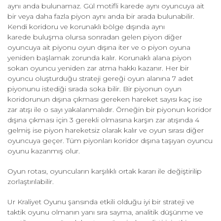
aynı anda bulunamaz. Gül motifli karede aynı oyuncuya ait
bir veya daha fazla piyon aynı anda bir arada bulunabilir.
Kendi koridoru ve korunaklı bölge dışında aynı
karede buluşma olursa sonradan gelen piyon diğer
oyuncuya ait piyonu oyun dışına iter ve o piyon oyuna
yeniden başlamak zorunda kalır. Korunaklı alana piyon
sokan oyuncu yeniden zar atma hakkı kazanır. Her bir
oyuncu oluşturduğu strateji gereği oyun alanına 7 adet
piyonunu istediği sırada soka bilir. Bir piyonun oyun
koridorunun dışına çıkması gereken hareket sayısı kaç ise
zar atışı ile o sayı yakalanmalıdır. Örneğin bir piyonun koridor
dışına çıkması için 3 gerekli olmasına karşın zar atışında 4
gelmiş ise piyon hareketsiz olarak kalır ve oyun sırası diğer
oyuncuya geçer. Tüm piyonları koridor dışına taşıyan oyuncu
oyunu kazanmış olur.
Oyun rotası, oyuncuların karşılıklı ortak kararı ile değiştirilip
zorlaştırılabilir.
Ur Kraliyet Oyunu şansında etkili olduğu iyi bir strateji ve
taktik oyunu olmanın yanı sıra sayma, analitik düşünme ve