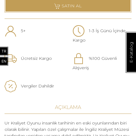
SATIN AL
5+
1-3 İş Günü İçinde
Kargo
E-Katalog
TR
Ücretsiz Kargo
%100 Güvenli
EN
Alışveriş
Vergiler Dahildir
AÇIKLAMA
Ur Kraliyet Oyunu insanlık tarihinin en eski oyunlarından biri
olarak bilinir. Yapılan özel çalışmalar ile İngiliz Kraliyet Müzesi
tarafından yeniden yaşama dahil edilmiştir. Ur Kraliyet Oyunu,