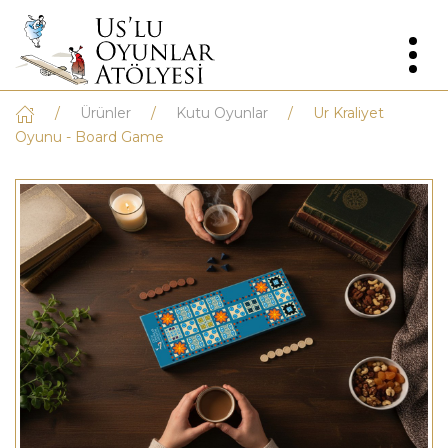
Ürünler
Kutu Oyunlar
Ur Kraliyet
Oyunu - Board Game