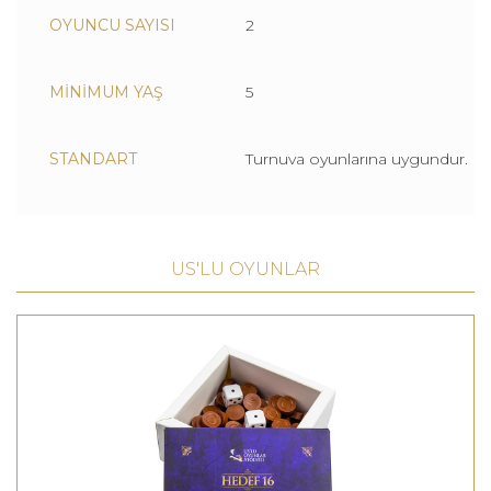
OYUNCU SAYISI
2
MİNİMUM YAŞ
5
STANDART
Turnuva oyunlarına uygundur.
US'LU OYUNLAR