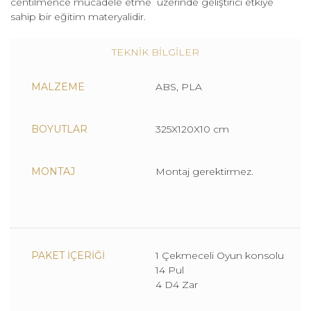
centilmence mücadele etme üzerinde geliştirici etkiye
sahip bir eğitim materyalidir.
TEKNİK BİLGİLER
MALZEME
ABS, PLA
BOYUTLAR
325X120X10 cm
MONTAJ
Montaj gerektirmez.
PAKET İÇERİĞİ
1 Çekmeceli Oyun konsolu
14 Pul
4 D4 Zar