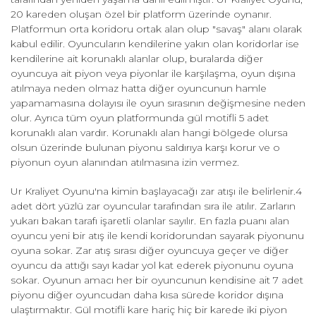
20 kareden oluşan özel bir platform üzerinde oynanır.
Platformun orta koridoru ortak alan olup "savaş" alanı olarak
kabul edilir. Oyuncuların kendilerine yakın olan koridorlar ise
kendilerine ait korunaklı alanlar olup, buralarda diğer
oyuncuya ait piyon veya piyonlar ile karşılaşma, oyun dışına
atılmaya neden olmaz hatta diğer oyuncunun hamle
yapamamasına dolayısı ile oyun sırasının değişmesine neden
olur. Ayrıca tüm oyun platformunda gül motifli 5 adet
korunaklı alan vardır. Korunaklı alan hangi bölgede olursa
olsun üzerinde bulunan piyonu saldırıya karşı korur ve o
piyonun oyun alanından atılmasına izin vermez.
Ur Kraliyet Oyunu'na kimin başlayacağı zar atışı ile belirlenir.4
adet dört yüzlü zar oyuncular tarafından sıra ile atılır. Zarların
yukarı bakan tarafı işaretli olanlar sayılır. En fazla puanı alan
oyuncu yeni bir atış ile kendi koridorundan sayarak piyonunu
oyuna sokar. Zar atış sırası diğer oyuncuya geçer ve diğer
oyuncu da attığı sayı kadar yol kat ederek piyonunu oyuna
sokar. Oyunun amacı her bir oyuncunun kendisine ait 7 adet
piyonu diğer oyuncudan daha kısa sürede koridor dışına
ulaştırmaktır. Gül motifli kare hariç hiç bir karede iki piyon